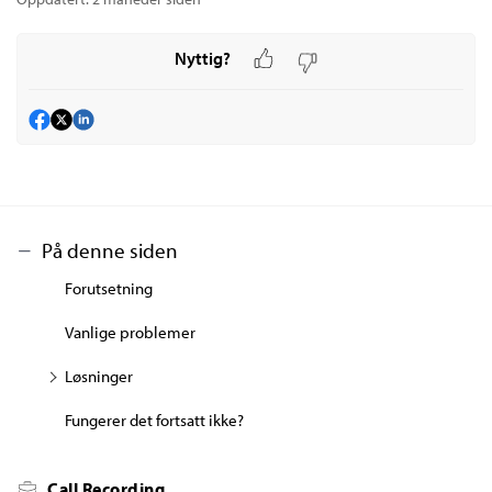
Nyttig?
På denne siden
Forutsetning
Vanlige problemer
Løsninger
Fungerer det fortsatt ikke?
Call Recording