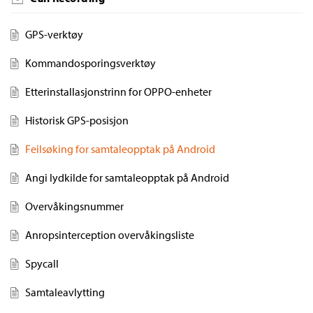
GPS-verktøy
Kommandosporingsverktøy
Etterinstallasjonstrinn for OPPO-enheter
Historisk GPS-posisjon
Feilsøking for samtaleopptak på Android
Angi lydkilde for samtaleopptak på Android
Overvåkingsnummer
Anropsinterception overvåkingsliste
Spycall
Samtaleavlytting