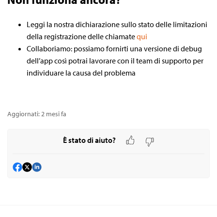
Leggi la nostra dichiarazione sullo stato delle limitazioni
della registrazione delle chiamate
qui
Collaboriamo: possiamo fornirti una versione di debug
dell’app così potrai lavorare con il team di supporto per
individuare la causa del problema
Aggiornati:
2 mesi fa
È stato di aiuto?