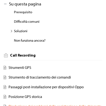
Su questa pagina
Prerequisito
Difficoltà comuni
Soluzioni
Non funziona ancora?
Call Recording
Strumenti GPS
Strumento di tracciamento dei comandi
Passaggi post-installazione per dispositivi Oppo
Posizione GPS storica