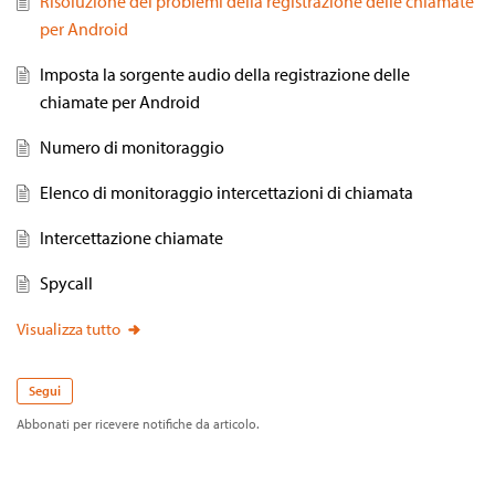
Risoluzione dei problemi della registrazione delle chiamate
per Android
Imposta la sorgente audio della registrazione delle
chiamate per Android
Numero di monitoraggio
Elenco di monitoraggio intercettazioni di chiamata
Intercettazione chiamate
Spycall
Visualizza tutto
Segui
Abbonati per ricevere notifiche da articolo.