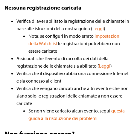
Nessuna registrazione caricata
Verifica di aver abilitato la registrazione delle chiamate in
base alle istruzioni della nostra guida (
Leggi
)
Nota: se configuri in modo errato
Impostazioni
della Watchlist
le registrazioni potrebbero non
essere caricate
Assicurati che l’evento di raccolta dei dati della
registrazione delle chiamate sia abilitato (
Leggi
)
Verifica che il dispositivo abbia una connessione Internet
e sia connesso al client
Verifica che vengano caricati anche altri eventi e che non
siano solo le registrazioni delle chiamate a non essere
caricate
Se
non viene caricato alcun evento
, segui
questa
guida alla risoluzione dei problemi
Non funziona ancora?