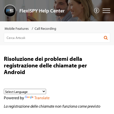
FlexiSPY Help Center
Mobile Features
Call Recording
Risoluzione dei problemi della
registrazione delle chiamate per
Android
Powered by
Translate
La registrazione delle chiamate non funziona come previsto