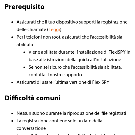
Prerequisito
Assicurati che il tuo dispositivo supporti la registrazione
delle chiamate (
Leggi
)
Per i telefoni non root, assicurati che l’accessibilità sia
abilitata
Viene abilitata durante l’installazione di FlexiSPY in
base alle istruzioni della guida all’installazione
Se non sei sicuro che l’accessibilità sia abilitata,
contatta il nostro supporto
Assicurati di usare l’ultima versione di FlexiSPY
Difficoltà comuni
Nessun suono durante la riproduzione dei file registrati
La registrazione contiene solo un lato della
conversazione