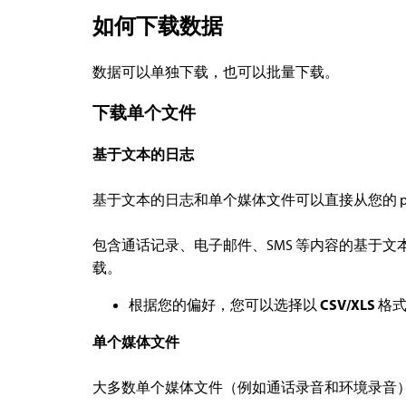
如何下载数据
数据可以单独下载，也可以批量下载。
下载单个文件
基于文本的日志
基于文本的日志和单个媒体文件可以直接从您的 por
包含通话记录、电子邮件、SMS 等内容的基于
载。
根据您的偏好，您可以选择以
CSV/XLS
格
单个媒体文件
大多数单个媒体文件（例如通话录音和环境录音