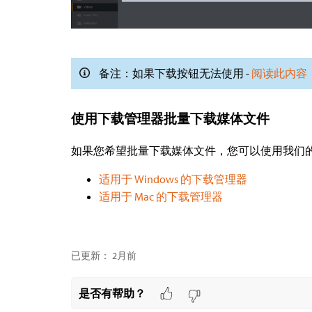
备注：如果下载按钮无法使用 -
阅读此内容
使用下载管理器批量下载媒体文件
如果您希望批量下载媒体文件，您可以使用我们
适用于 Windows 的下载管理器
适用于 Mac 的下载管理器
已更新：
2月前
是否有帮助？