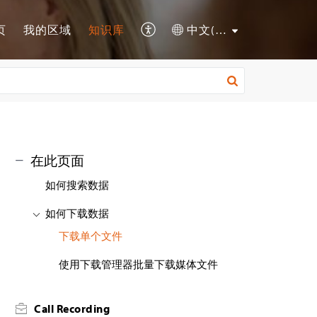
页
我的区域
知识库
中文(简体)
在此页面
如何搜索数据
如何下载数据
下载单个文件
使用下载管理器批量下载媒体文件
Call Recording