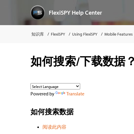
FlexiSPY Help Center
知识库
FlexiSPY
Using FlexiSPY
Mobile Features
如何搜索/下载数据
Powered by
Translate
如何搜索数据
阅读此内容