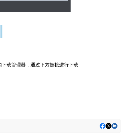
的下载管理器，通过下方链接进行下载