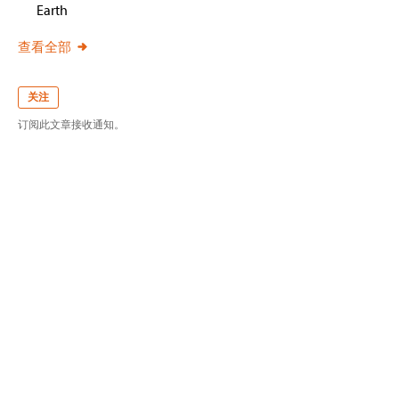
Earth
查看全部
关注
订阅此文章接收通知。