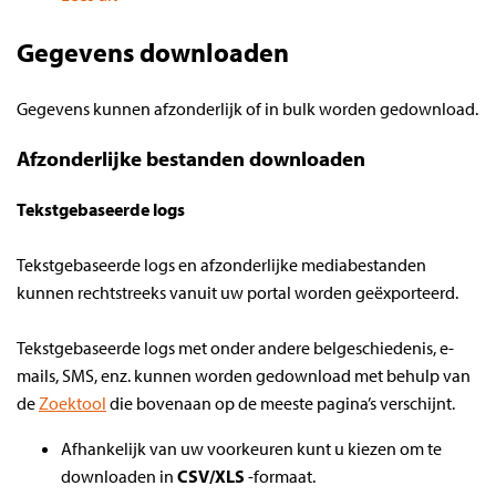
Gegevens downloaden
Gegevens kunnen afzonderlijk of in bulk worden gedownload.
Afzonderlijke bestanden downloaden
Tekstgebaseerde logs
Tekstgebaseerde logs en afzonderlijke mediabestanden
kunnen rechtstreeks vanuit uw portal worden geëxporteerd.
Tekstgebaseerde logs met onder andere belgeschiedenis, e-
mails, SMS, enz. kunnen worden gedownload met behulp van
de
Zoektool
die bovenaan op de meeste pagina’s verschijnt.
Afhankelijk van uw voorkeuren kunt u kiezen om te
downloaden in
CSV/XLS
-formaat.