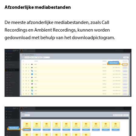
Afzonderlijke mediabestanden
De meeste afzonderlijke mediabestanden, zoals Call
Recordings en Ambient Recordings, kunnen worden
gedownload met behulp van het downloadpictogram.