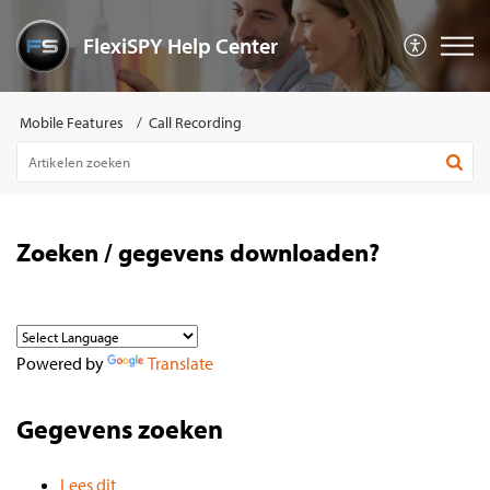
FlexiSPY Help Center
Mobile Features
Call Recording
Zoeken / gegevens downloaden?
Powered by
Translate
Gegevens zoeken
Lees dit