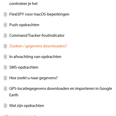
controleer je het
FlexiSPY voor macOS-beperkingen
Push-opdrachten
Command Tracker-foutindicator
Zoeken / gegevens downloaden?
In afwachting van opdrachten
SMS-opdrachten
Hoe zoekt u naar gegevens?
GPS-locatiegegevens downloaden en importeren in Google
Earth
Wat zijn opdrachten