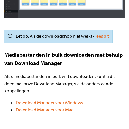
Let op: Als de downloadknop niet werkt -
lees dit
Mediabestanden in bulk downloaden met behulp
van Download Manager
Als u mediabestanden in bulk wilt downloaden, kunt u dit
doen met onze Download Manager, via de onderstaande
koppelingen
Download Manager voor Windows
Download Manager voor Mac