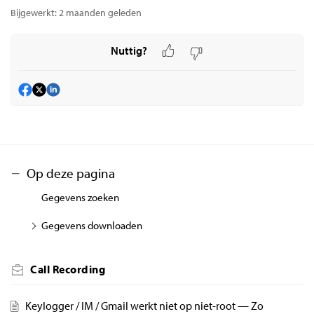
Bijgewerkt:
2 maanden geleden
Nuttig?
Op deze pagina
Gegevens zoeken
Gegevens downloaden
Call Recording
Keylogger / IM / Gmail werkt niet op niet-root — Zo