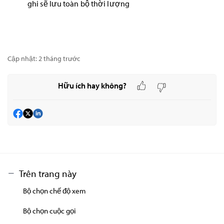
ghi sẽ lưu toàn bộ thời lượng
Cập nhật:
2 tháng trước
Hữu ích hay không?
Trên trang này
Bộ chọn chế độ xem
Bộ chọn cuộc gọi