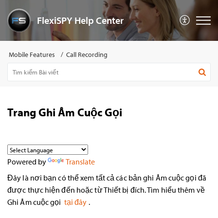
FlexiSPY Help Center
Mobile Features
Call Recording
Trang Ghi Âm Cuộc Gọi
Powered by
Translate
Đây là nơi bạn có thể xem tất cả các bản ghi Âm cuộc gọi đã
được thực hiện đến hoặc từ Thiết bị đích. Tìm hiểu thêm về
Ghi Âm cuộc gọi
tại đây
.