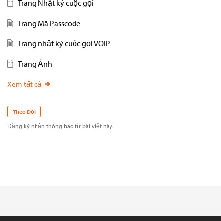
Trang Nhật ký cuộc gọi
Trang Mã Passcode
Trang nhật ký cuộc gọi VOIP
Trang Ảnh
Xem tất cả
Theo Dõi
Đăng ký nhận thông báo từ bài viết này.