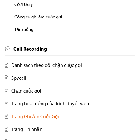
Cờ/Lưu ý
Công cụ ghi âm cuộc gọi
Tải xuống
Call Recording
Danh sách theo dõi chặn cuộc gọi
Spycall
Chặn cuộc gọi
Trang hoạt động của trình duyệt web
Trang Ghi Âm Cuộc Gọi
Trang Tin nhắn