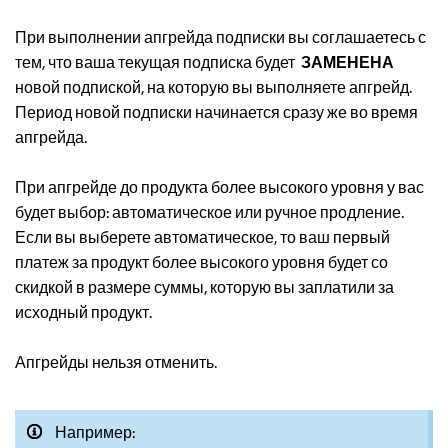
При выполнении апгрейда подписки вы соглашаетесь с
тем, что ваша текущая подписка будет
ЗАМЕНЕНА
новой подпиской, на которую вы выполняете апгрейд.
Период новой подписки начинается сразу же во время
апгрейда.
При апгрейде до продукта более высокого уровня у вас
будет выбор: автоматическое или ручное продление.
Если вы выберете автоматическое, то ваш первый
платеж за продукт более высокого уровня будет со
скидкой в размере суммы, которую вы заплатили за
исходный продукт.
Апгрейды нельзя отменить.
Например: