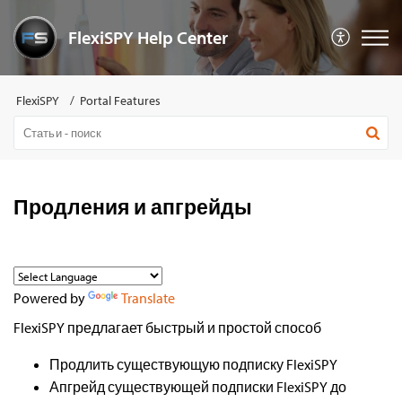
FlexiSPY Help Center
FlexiSPY
Portal Features
Продления и апгрейды
Powered by
Translate
FlexiSPY предлагает быстрый и простой способ
Продлить существующую подписку FlexiSPY
Апгрейд существующей подписки FlexiSPY до