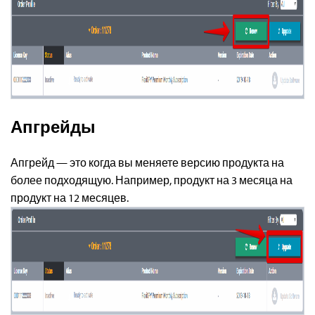
Апгрейды
Апгрейд — это когда вы меняете версию продукта на
более подходящую. Например, продукт на 3 месяца на
продукт на 12 месяцев.