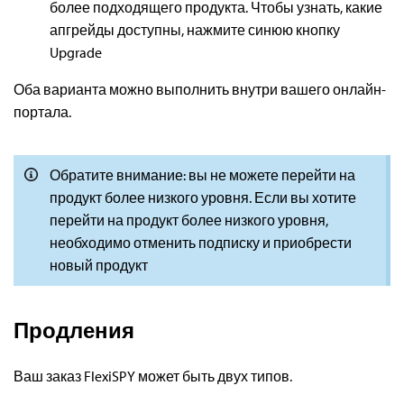
более подходящего продукта. Чтобы узнать, какие
апгрейды доступны, нажмите синюю кнопку
Upgrade
Оба варианта можно выполнить внутри вашего онлайн-
портала.
Обратите внимание: вы не можете перейти на
продукт более низкого уровня. Если вы хотите
перейти на продукт более низкого уровня,
необходимо отменить подписку и приобрести
новый продукт
Продления
Ваш заказ FlexiSPY может быть двух типов.