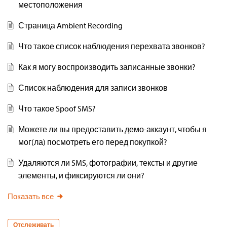
местоположения
Страница Ambient Recording
Что такое список наблюдения перехвата звонков?
Как я могу воспроизводить записанные звонки?
Список наблюдения для записи звонков
Что такое Spoof SMS?
Можете ли вы предоставить демо-аккаунт, чтобы я
мог(ла) посмотреть его перед покупкой?
Удаляются ли SMS, фотографии, тексты и другие
элементы, и фиксируются ли они?
Показать все
Отслеживать