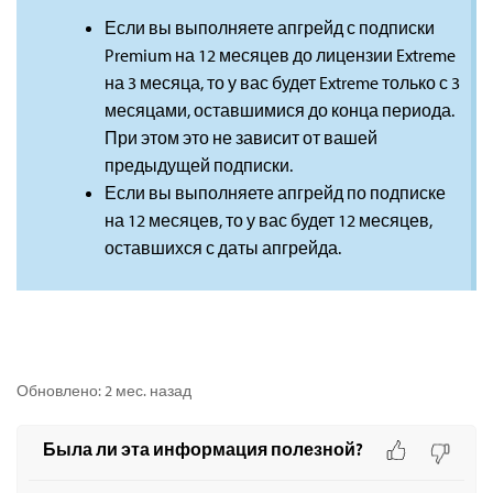
Если вы выполняете апгрейд с подписки
Premium на 12 месяцев до лицензии Extreme
на 3 месяца, то у вас будет Extreme только с 3
месяцами, оставшимися до конца периода.
При этом это не зависит от вашей
предыдущей подписки.
Если вы выполняете апгрейд по подписке
на 12 месяцев, то у вас будет 12 месяцев,
оставшихся с даты апгрейда.
Обновлено:
2 мес. назад
Была ли эта информация полезной?