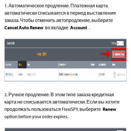
1. Автоматическое продление. Платежная карта
автоматически списывается в период выставления
заказа. Чтобы отменить автопродление, выберите
Cancel Auto Renew
во вкладке
Account
.
2. Ручное продление. В этом типе заказа кредитная
карта не списывается автоматически. Если вы хотите
продолжать пользоваться FlexiSPY, выберите
Renew
option before your order expires.