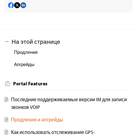
На этой странице
Продления
Апгрейды
Portal Features
Последние поддерживаемые версии IM для записи
звонков VOIP
Продления и апгрейды
Как использовать отслеживание GPS-