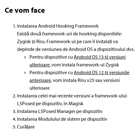
Ce vom face
Instalarea Android Hooking Framework
Există două framework-uri de hooking disponibile:
Zygisk și Riru. Framework-ul pe care îl instalați va
depinde de versiunea de Android OS a dispozitivului dvs.
Pentru dispozitive cu
Android OS 13 și versiuni
ulterioare
, vom instala framework-ul Zygisk
Pentru dispozitive cu
Android OS 12 și versiunile
anterioare
, vom instala Riru v25 sau versiuni
ulterioare
Instalarea celei mai recente versiuni a framework-ului
LSPosed pe dispozitiv, în Magisk
Instalarea LSPosed Manager pe dispozitiv
Instalarea Modulului de sistem pe dispozitiv
Curățare