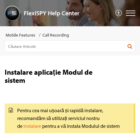
FlexiSPY Help Center
Mobile Features
Call Recording
Instalare aplicație Modul de
sistem
Pentru cea mai ușoară și rapidă instalare,
recomandăm să utilizați serviciul nostru
de
instalare
pentru a vă instala Modulul de sistem