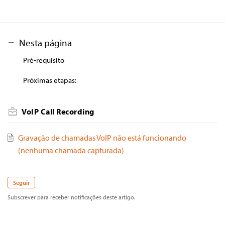
Nesta página
Pré-requisito
Próximas etapas:
VoIP Call Recording
Gravação de chamadas VoIP não está funcionando
(nenhuma chamada capturada)
Seguir
Subscrever para receber notificações deste artigo.