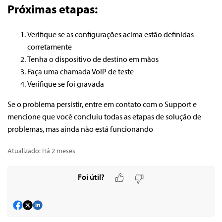
Próximas etapas:
Verifique se as configurações acima estão definidas
corretamente
Tenha o dispositivo de destino em mãos
Faça uma chamada VoIP de teste
Verifique se foi gravada
Se o problema persistir, entre em contato com o Support e
mencione que você concluiu todas as etapas de solução de
problemas, mas ainda não está funcionando
Atualizado:
Há 2 meses
Foi útil?