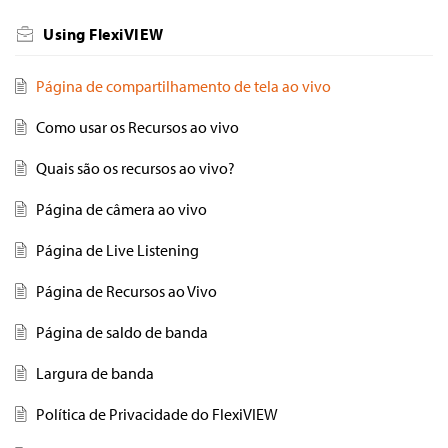
Using FlexiVIEW
Página de compartilhamento de tela ao vivo
Como usar os Recursos ao vivo
Quais são os recursos ao vivo?
Página de câmera ao vivo
Página de Live Listening
Página de Recursos ao Vivo
Página de saldo de banda
Largura de banda
Política de Privacidade do FlexiVIEW