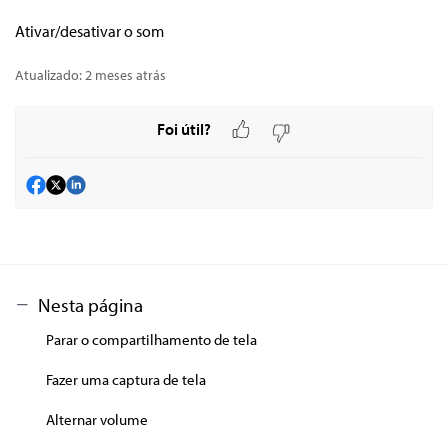
Ativar/desativar o som
Atualizado:
2 meses atrás
Foi útil?
Nesta página
Parar o compartilhamento de tela
Fazer uma captura de tela
Alternar volume