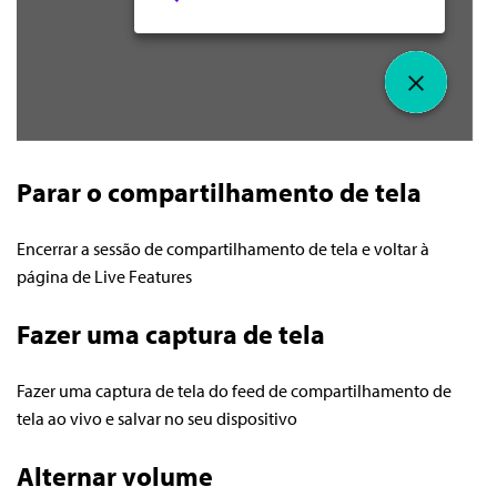
Parar o compartilhamento de tela
Encerrar a sessão de compartilhamento de tela e voltar à
página de Live Features
Fazer uma captura de tela
Fazer uma captura de tela do feed de compartilhamento de
tela ao vivo e salvar no seu dispositivo
Alternar volume