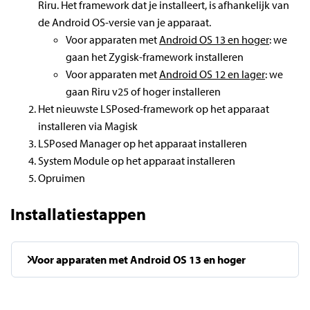
Riru. Het framework dat je installeert, is afhankelijk van
de Android OS-versie van je apparaat.
Voor apparaten met
Android OS 13 en hoger
: we
gaan het Zygisk-framework installeren
Voor apparaten met
Android OS 12 en lager
: we
gaan Riru v25 of hoger installeren
Het nieuwste LSPosed-framework op het apparaat
installeren via Magisk
LSPosed Manager op het apparaat installeren
System Module op het apparaat installeren
Opruimen
Installatiestappen
Voor apparaten met Android OS 13 en hoger
1. Zygisk inschakelen