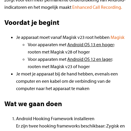
indicatoren en het mogelijk maakt
Enhanced Call Recording.
Voordat je begint
Je apparaat moet vanaf Magisk v23 root hebben
Magisk
Voor apparaten met
Android OS 13 en hoger
:
rooten met Magisk v28 of hoger
Voor apparaten met
Android OS 12 en lager
:
rooten met Magisk v23 of hoger
Je moet je apparaat bij de hand hebben, evenals een
computer en een kabel om de verbinding van de
computer naar het apparaat te maken
Wat we gaan doen
Android Hooking Framework installeren
Er zijn twee hooking frameworks beschikbaar: Zygisk en