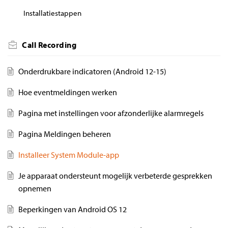
Installatiestappen
Call Recording
Onderdrukbare indicatoren (Android 12-15)
Hoe eventmeldingen werken
Pagina met instellingen voor afzonderlijke alarmregels
Pagina Meldingen beheren
Installeer System Module-app
Je apparaat ondersteunt mogelijk verbeterde gesprekken
opnemen
Beperkingen van Android OS 12