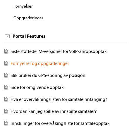
Fornyelser
Oppgraderinger
Portal Features
Siste støttede IM-versjoner for VoIP-anropsopptak
Fornyelser og oppgraderinger
Slik bruker du GPS-sporing av posisjon
Side for omgivende opptak
Hva er overvåkningslisten for samtaleinnfanging?
Hvordan kan jeg spille av innspilte samtaler?
Innstillinger for overvåkingsliste for samtaleopptak