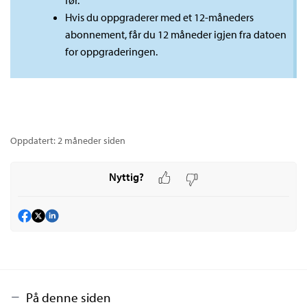
Hvis du oppgraderer med et 12-måneders
abonnement, får du 12 måneder igjen fra datoen
for oppgraderingen.
Oppdatert:
2 måneder siden
Nyttig?
På denne siden