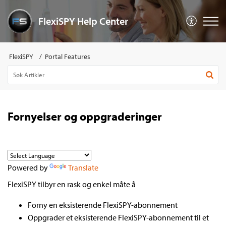
FlexiSPY Help Center
FlexiSPY
Portal Features
Fornyelser og oppgraderinger
Powered by
Translate
FlexiSPY tilbyr en rask og enkel måte å
Forny en eksisterende FlexiSPY-abonnement
Oppgrader et eksisterende FlexiSPY-abonnement til et