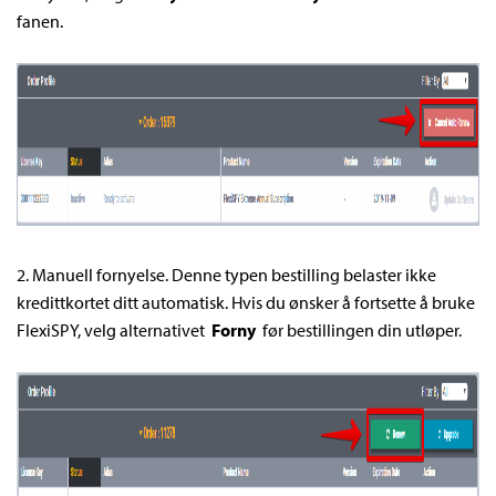
fanen.
2. Manuell fornyelse. Denne typen bestilling belaster ikke
kredittkortet ditt automatisk. Hvis du ønsker å fortsette å bruke
FlexiSPY, velg alternativet
Forny
før bestillingen din utløper.