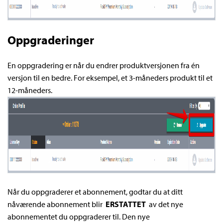
Oppgraderinger
En oppgradering er når du endrer produktversjonen fra én
versjon til en bedre. For eksempel, et 3-måneders produkt til et
12-måneders.
Når du oppgraderer et abonnement, godtar du at ditt
nåværende abonnement blir
ERSTATTET
av det nye
abonnementet du oppgraderer til. Den nye