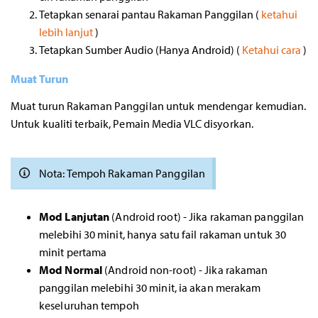
Tetapkan senarai pantau Rakaman Panggilan (
ketahui
lebih lanjut
)
Tetapkan Sumber Audio (Hanya Android) (
Ketahui cara
)
Muat Turun
Muat turun Rakaman Panggilan untuk mendengar kemudian.
Untuk kualiti terbaik, Pemain Media VLC disyorkan.
Nota: Tempoh Rakaman Panggilan
Mod Lanjutan
(Android root) - Jika rakaman panggilan
melebihi 30 minit, hanya satu fail rakaman untuk 30
minit pertama
Mod Normal
(Android non-root) - Jika rakaman
panggilan melebihi 30 minit, ia akan merakam
keseluruhan tempoh