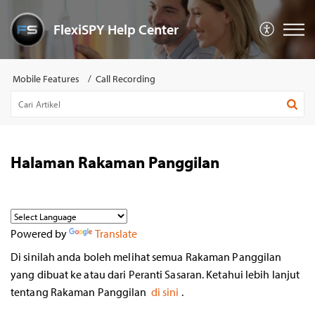
FlexiSPY Help Center
Mobile Features
Call Recording
Halaman Rakaman Panggilan
Powered by
Translate
Di sinilah anda boleh melihat semua Rakaman Panggilan
yang dibuat ke atau dari Peranti Sasaran. Ketahui lebih lanjut
tentang Rakaman Panggilan
di sini
.