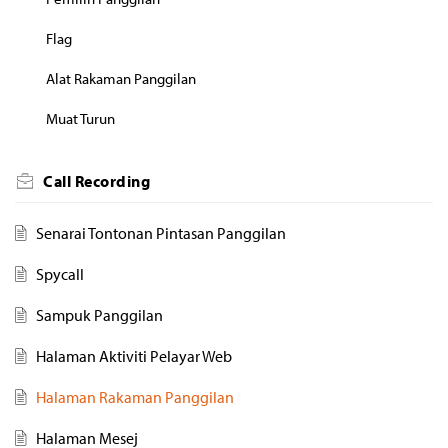
Flag
Alat Rakaman Panggilan
Muat Turun
Call Recording
Senarai Tontonan Pintasan Panggilan
Spycall
Sampuk Panggilan
Halaman Aktiviti Pelayar Web
Halaman Rakaman Panggilan
Halaman Mesej