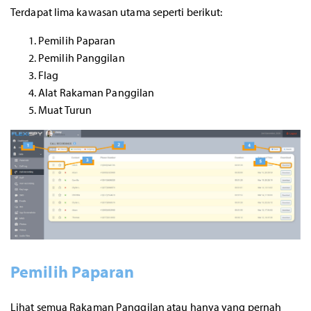
Terdapat lima kawasan utama seperti berikut:
Pemilih Paparan
Pemilih Panggilan
Flag
Alat Rakaman Panggilan
Muat Turun
Pemilih Paparan
Lihat semua Rakaman Panggilan atau hanya yang pernah