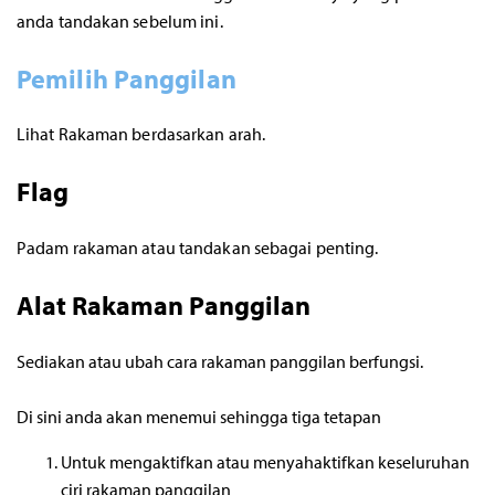
anda tandakan sebelum ini.
Pemilih Panggilan
Lihat Rakaman berdasarkan arah.
Flag
Padam rakaman atau tandakan sebagai penting.
Alat Rakaman Panggilan
Sediakan atau ubah cara rakaman panggilan berfungsi.
Di sini anda akan menemui sehingga tiga tetapan
Untuk mengaktifkan atau menyahaktifkan keseluruhan
ciri rakaman panggilan