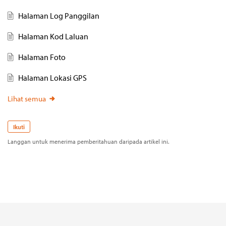
Halaman Log Panggilan
Halaman Kod Laluan
Halaman Foto
Halaman Lokasi GPS
Lihat semua
Ikuti
Langgan untuk menerima pemberitahuan daripada artikel ini.