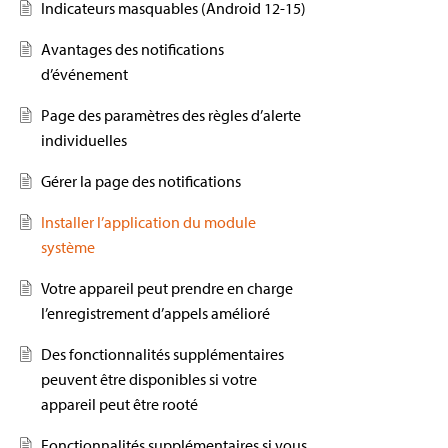
Indicateurs masquables (Android 12-15)
Avantages des notifications
d’événement
Page des paramètres des règles d’alerte
individuelles
Gérer la page des notifications
Installer l’application du module
système
Votre appareil peut prendre en charge
l’enregistrement d’appels amélioré
Des fonctionnalités supplémentaires
peuvent être disponibles si votre
appareil peut être rooté
Fonctionnalités supplémentaires si vous