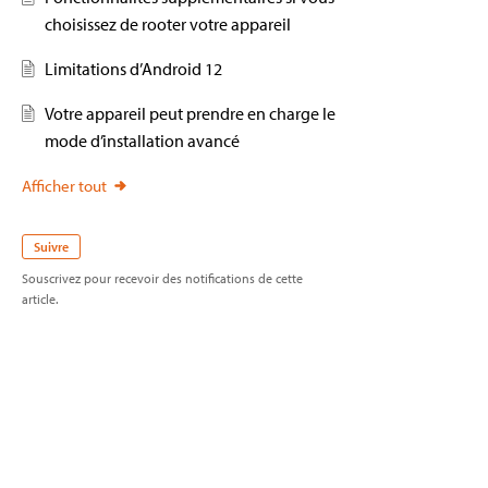
choisissez de rooter votre appareil
Limitations d’Android 12
Votre appareil peut prendre en charge le
mode d’installation avancé
Afficher tout
Suivre
Souscrivez pour recevoir des notifications de cette
article.