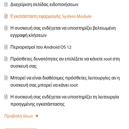
Διαχείριση σελίδας ειδοποιήσεων
Εγκατάσταση εφαρμογής System Module
Η συσκευή σας ενδέχεται να υποστηρίζει βελτιωμένη
εγγραφή κλήσεων
Περιορισμοί του Android OS 12
Πρόσθετες δυνατότητες αν επιλέξετε να κάνετε root στη
συσκευή σας
Μπορεί να είναι διαθέσιμες πρόσθετες λειτουργίες αν η
συσκευή σας μπορεί να κάνει root
Η συσκευή σας ενδέχεται να υποστηρίζει τη λειτουργία
προηγμένης εγκατάστασης
Προβολή όλων