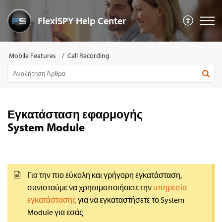
FlexiSPY Help Center
Mobile Features
Call Recording
Εγκατάσταση εφαρμογής
System Module
Για την πιο εύκολη και γρήγορη εγκατάσταση,
συνιστούμε να χρησιμοποιήσετε την
υπηρεσία
εγκατάστασης
για να εγκαταστήσετε το System
Module για εσάς