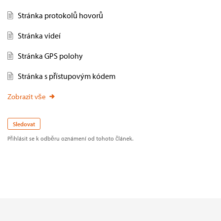
Stránka protokolů hovorů
Stránka videí
Stránka GPS polohy
Stránka s přístupovým kódem
Zobrazit vše
Sledovat
Přihlásit se k odběru oznámení od tohoto článek.