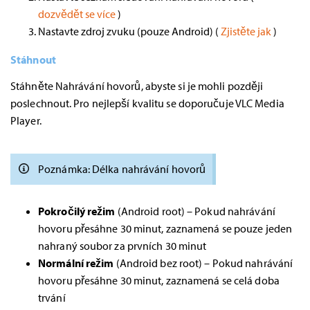
dozvědět se více
)
Nastavte zdroj zvuku (pouze Android) (
Zjistěte jak
)
Stáhnout
Stáhněte Nahrávání hovorů, abyste si je mohli později
poslechnout. Pro nejlepší kvalitu se doporučuje VLC Media
Player.
Poznámka: Délka nahrávání hovorů
Pokročilý režim
(Android root) – Pokud nahrávání
hovoru přesáhne 30 minut, zaznamená se pouze jeden
nahraný soubor za prvních 30 minut
Normální režim
(Android bez root) – Pokud nahrávání
hovoru přesáhne 30 minut, zaznamená se celá doba
trvání