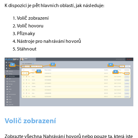
K dispozici je pět hlavních oblastí, jak následuje:
Volič zobrazení
Volič hovoru
Příznaky
Nástroje pro nahrávání hovorů
Stáhnout
Volič zobrazení
Zobrazte všechna Nahrávání hovorů nebo pouze ta, která jste