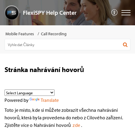
FlexiSPY Help Center
Mobile Features
Call Recording
Stránka nahrávání hovorů
Powered by
Translate
Toto je místo, kde si můžete zobrazit všechna nahrávání
hovorů, která byla provedena do nebo z Cílového zařízení.
Zjistěte více o Nahrávání hovorů
zde
.