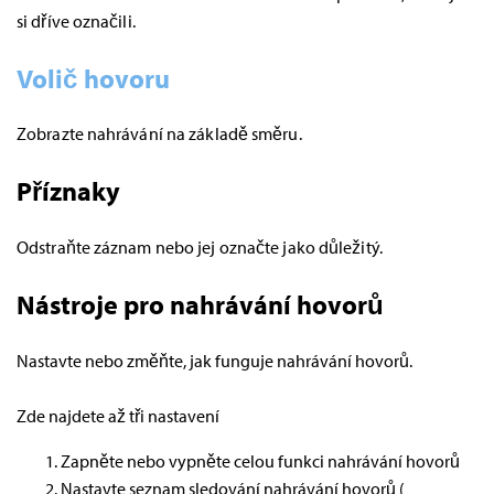
si dříve označili.
Volič hovoru
Zobrazte nahrávání na základě směru.
Příznaky
Odstraňte záznam nebo jej označte jako důležitý.
Nástroje pro nahrávání hovorů
Nastavte nebo změňte, jak funguje nahrávání hovorů.
Zde najdete až tři nastavení
Zapněte nebo vypněte celou funkci nahrávání hovorů
Nastavte seznam sledování nahrávání hovorů (