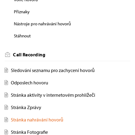
Příznaky
Nástroje pro nahrávání hovorů
Stáhnout
Call Recording
Sledování seznamu pro zachycení hovorů
Odposlech hovoru
Stránka aktivity v internetovém prohlížeči
Stránka Zprávy
Stránka nahrávání hovorů
Stránka Fotografie