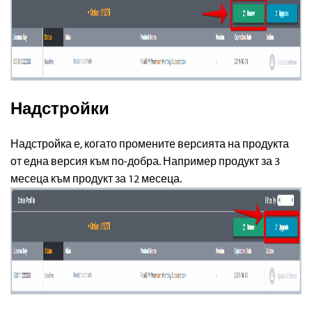
Надстройки
Надстройка е, когато промените версията на продукта
от една версия към по-добра. Например продукт за 3
месеца към продукт за 12 месеца.